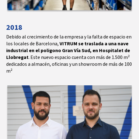
2018
Debido al crecimiento de la empresa y la falta de espacio en
los locales de Barcelona,
VITRUM se traslada a una nave
industrial en el poligono Gran Vía Sud, en Hospitalet de
Llobregat
. Este nuevo espacio cuenta con más de 1.500 m²
dedicados a almacén, oficinas y un showroom de más de 100
m²