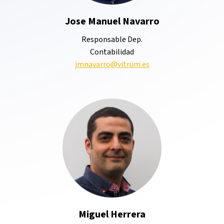
Jose Manuel Navarro
Responsable Dep.
Contabilidad
jmnavarro@vitrum.es
Miguel Herrera