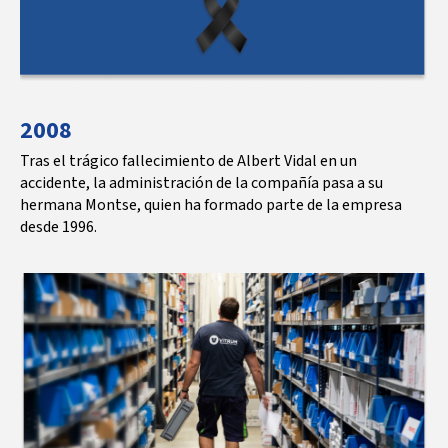
2008
Tras el trágico fallecimiento de Albert Vidal en un
accidente, la administración de la compañía pasa a su
hermana Montse, quien ha formado parte de la empresa
desde 1996.