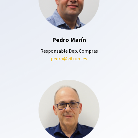
Pedro Marín
Responsable Dep. Compras
pedro@vitrum.es