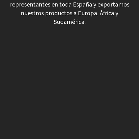
representantes en toda España y exportamos
nuestros productos a Europa, África y
Sudamérica.