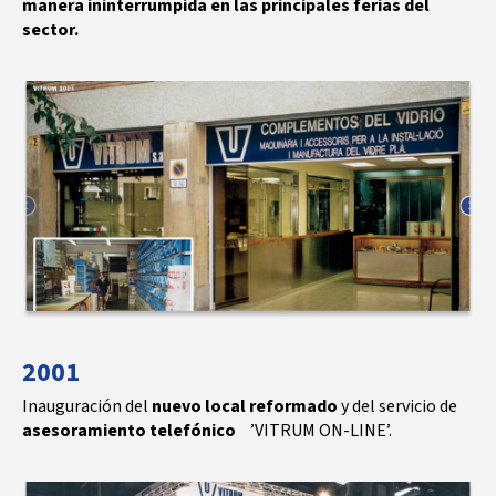
manera ininterrumpida en las principales ferias del
sector.
2001
Inauguración del
nuevo local reformado
y del servicio de
asesoramiento telefónico
’VITRUM ON-LINE’.