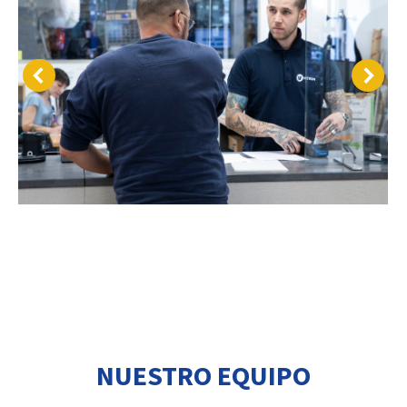
NUESTRO EQUIPO