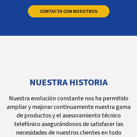
CONTACTA CON NOSOTROS
NUESTRA HISTORIA
Nuestra evolución constante nos ha permitido
ampliar y mejorar continuamente nuestra gama
de productos y el asesoramiento técnico
telefónico asegurándonos de satisfacer las
necesidades de nuestros clientes en todo