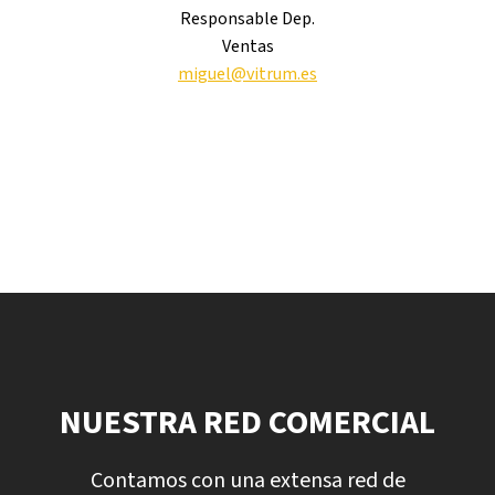
Responsable Dep.
Ventas
miguel@vitrum.es
NUESTRA RED COMERCIAL
Contamos con una extensa red de