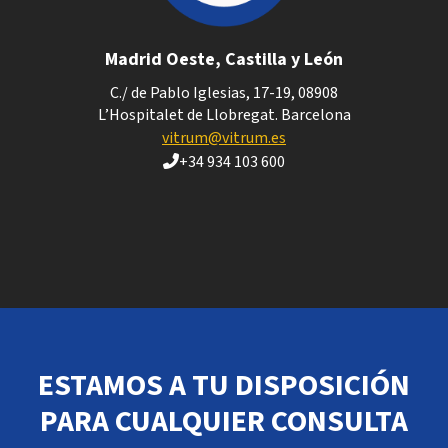
Madrid Oeste, Castilla y León
C./ de Pablo Iglesias, 17-19, 08908
L’Hospitalet de Llobregat. Barcelona
vitrum@vitrum.es
+34 934 103 600
ESTAMOS A TU DISPOSICIÓN
PARA CUALQUIER CONSULTA