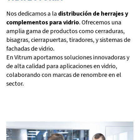
Nos dedicamos a la
distribución de herrajes y
complementos para vidrio
. Ofrecemos una
amplia gama de productos como cerraduras,
bisagras, cierrapuertas, tiradores, y sistemas de
fachadas de vidrio.
En Vitrum aportamos soluciones innovadoras y
de alta calidad para aplicaciones en vidrio,
colaborando con marcas de renombre en el
sector.