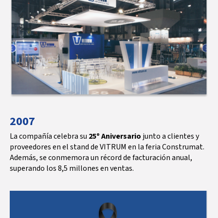
2007
La compañía celebra su
25º Aniversario
junto a clientes y
proveedores en el stand de VITRUM en la feria Construmat.
Además, se conmemora un récord de facturación anual,
superando los 8,5 millones en ventas.