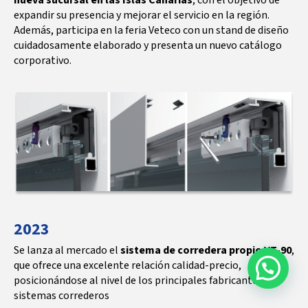
expandir su presencia y mejorar el servicio en la región.
Además, participa en la feria Veteco con un stand de diseño
cuidadosamente elaborado y presenta un nuevo catálogo
corporativo.
2023
Se lanza al mercado el
sistema de corredera propio VT-90
,
que ofrece una excelente relación calidad-precio,
posicionándose al nivel de los principales fabricantes de
sistemas correderos