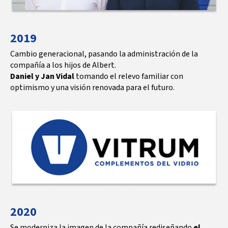
2019
Cambio generacional, pasando la administración de la
compañía a los hijos de Albert.
Daniel y Jan Vidal
tomando el relevo familiar con
optimismo y una visión renovada para el futuro.
2020
Se moderniza la imagen de la compañía rediseñando
el