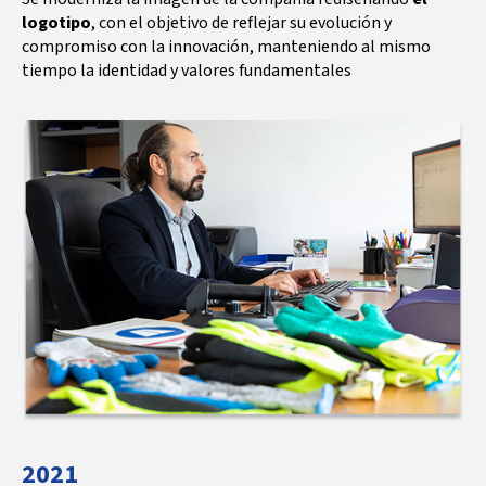
logotipo
, con el objetivo de reflejar su evolución y
compromiso con la innovación, manteniendo al mismo
tiempo la identidad y valores fundamentales
2021