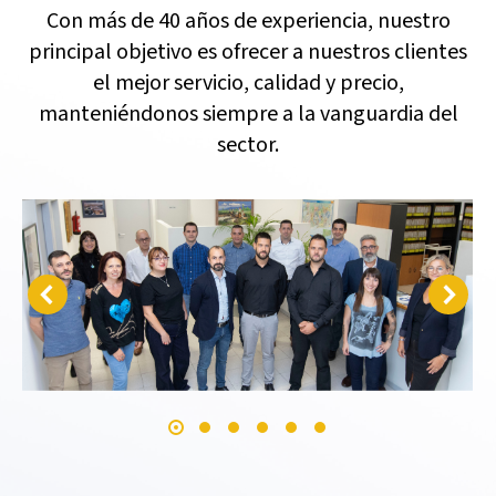
Con más de 40 años de experiencia, nuestro
principal objetivo es ofrecer a nuestros clientes
el mejor servicio, calidad y precio,
manteniéndonos siempre a la vanguardia del
sector.