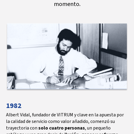
momento.
1982
Albert Vidal, fundador de VITRUM y clave en la apuesta por
la calidad de servicio como valor añadido, comenzó su
trayectoria con
solo cuatro personas
, un pequeño